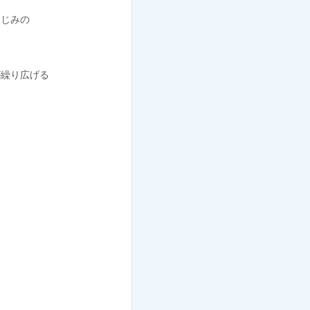
じみの
繰り広げる